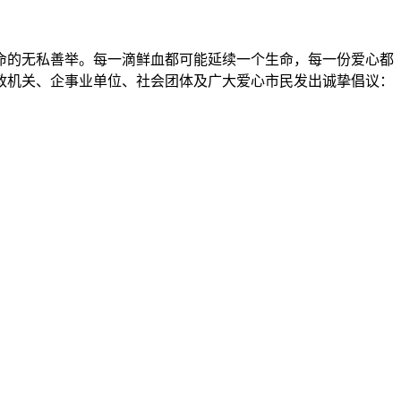
命的无私善举。每一滴鲜血都可能延续一个生命，每一份爱心都
政机关、企事业单位、社会团体及广大爱心市民发出诚挚倡议：