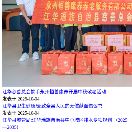
江华慈善总会携手永州恒善康养开展中秋敬老活动
发表于 2025-10-04
江华县卫生健康局:致全县人民的无偿献血倡议书
发表于 2025-10-04
江华县城管局:江华瑶族自治县中心城区排水专项规划 （2025
—2035）