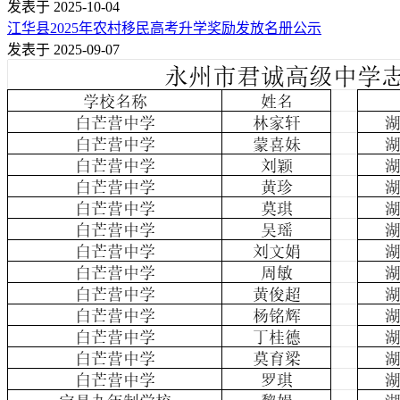
发表于 2025-10-04
江华县2025年农村移民高考升学奖励发放名册公示
发表于 2025-09-07