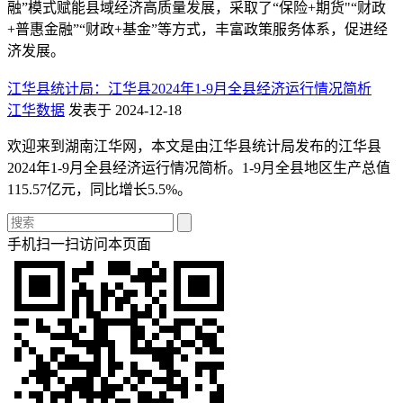
融”模式赋能县域经济高质量发展，采取了“保险+期货"“财政
+普惠金融”“财政+基金”等方式，丰富政策服务体系，促进经
济发展。
江华县统计局：江华县2024年1-9月全县经济运行情况简析
江华数据
发表于 2024-12-18
欢迎来到湖南江华网，本文是由江华县统计局发布的江华县
2024年1-9月全县经济运行情况简析。1-9月全县地区生产总值
115.57亿元，同比增长5.5%。
手机扫一扫访问本页面