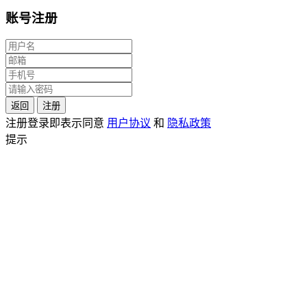
账号注册
返回
注册
注册登录即表示同意
用户协议
和
隐私政策
提示