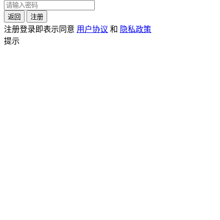
返回
注册
注册登录即表示同意
用户协议
和
隐私政策
提示