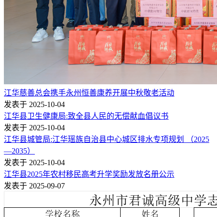
江华慈善总会携手永州恒善康养开展中秋敬老活动
发表于 2025-10-04
江华县卫生健康局:致全县人民的无偿献血倡议书
发表于 2025-10-04
江华县城管局:江华瑶族自治县中心城区排水专项规划 （2025
—2035）
发表于 2025-10-04
江华县2025年农村移民高考升学奖励发放名册公示
发表于 2025-09-07