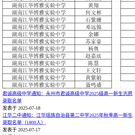
君诚高级中学通知：永州市君诚高级中学2025级高一新生志愿
录取名单
发表于 2025-07-18
江华二中通知：江华瑶族自治县第二中学2025年秋季高一新生
录取名单（1800人）
发表于 2025-07-17