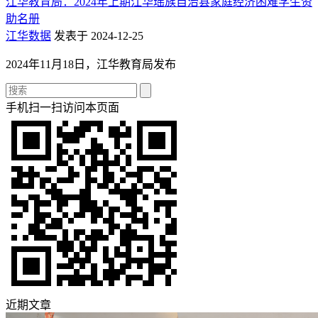
江华教育局：2024年上期江华瑶族自治县家庭经济困难学生资
助名册
江华数据
发表于 2024-12-25
2024年11月18日，江华教育局发布
手机扫一扫访问本页面
近期文章