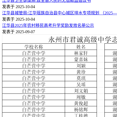
江华县卫生健康局:致全县人民的无偿献血倡议书
发表于 2025-10-04
江华县城管局:江华瑶族自治县中心城区排水专项规划 （2025—2
发表于 2025-10-04
江华县2025年农村移民高考升学奖励发放名册公示
发表于 2025-09-07