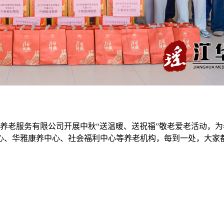
养养老服务有限公司开展中秋“送温暖、送祝福”敬老爱老活动，
心、华雅康养中心、社会福利中心等养老机构，每到一处，大家