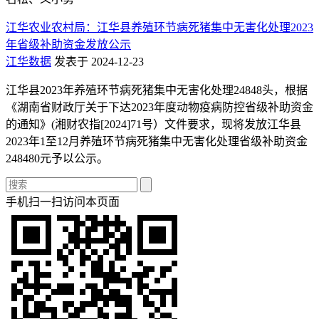
江华农业农村局：江华县养殖环节病死猪集中无害化处理2023
年省级补助资金发放公示
江华数据
发表于 2024-12-23
江华县2023年养殖环节病死猪集中无害化处理24848头，根据
《湖南省财政厅关于下达2023年度动物疫病防控省级补助资金
的通知》(湘财农指[2024]71号）文件要求，现将发放江华县
2023年1至12月养殖环节病死猪集中无害化处理省级补助资金
248480元予以公示。
手机扫一扫访问本页面