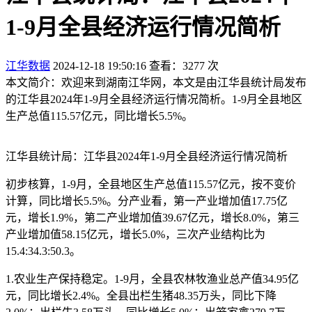
1-9月全县经济运行情况简析
江华数据
2024-12-18 19:50:16
查看：3277 次
本文简介：欢迎来到湖南江华网，本文是由江华县统计局发布
的江华县2024年1-9月全县经济运行情况简析。1-9月全县地区
生产总值115.57亿元，同比增长5.5%。
江华县统计局：江华县2024年1-9月全县经济运行情况简析
初步核算，1-9月，全县地区生产总值115.57亿元，按不变价
计算，同比增长5.5%。分产业看，第一产业增加值17.75亿
元，增长1.9%，第二产业增加值39.67亿元，增长8.0%，第三
产业增加值58.15亿元，增长5.0%，三次产业结构比为
15.4:34.3:50.3。
1.农业生产保持稳定。1-9月，全县农林牧渔业总产值34.95亿
元，同比增长2.4%。全县出栏生猪48.35万头，同比下降