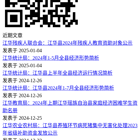
近期文章
江华残疾人联合会：江华县2024年残疾人教育资助对象公示
发表于 2025-01-04
江华统计局：2024年1-5月全县经济形势简析
发表于 2025-01-04
江华统计局：江华县上半年全县经济运行情况简析
发表于 2024-12-26
江华统计局：江华县2024年1-7月全县经济形势简析
发表于 2024-12-26
江华教育局：2024年上期江华瑶族自治县家庭经济困难学生资
助名册
发表于 2024-12-25
江华农业农村局：江华县养殖环节病死猪集中无害化处理2023
年省级补助资金发放公示