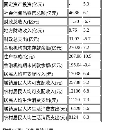
-
5.9
固定资产投资(亿元)
46.86
6.1
社会消费品零售总额(亿元)
11.20
-6.7
财政总收入(亿元)
8.76
3.2
地方财政收入(亿元)
31.97
-5.7
财政总支出(亿元)
270.96
7.2
金融机构期末存款余额(亿元)
207.98
10.5
住户存款(亿元)
195.04
-0.4
金融机构期末贷款余额(亿元)
17038
6.4
居民人均可支配收入(元)
25738
5.2
城镇居民人均可支配收入(元)
12106
6.8
农村居民人均可支配收入(元)
11129
7.3
居民人均生活消费支出(元)
16429
5.6
城镇居民人均生活消费支出(元)
8124
8.3
农村居民人均生活消费支出(元)