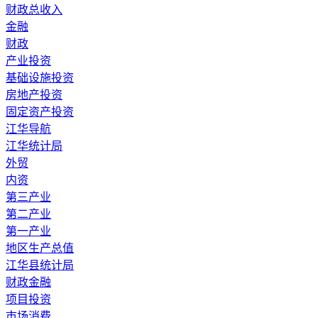
财政总收入
金融
财政
产业投资
基础设施投资
房地产投资
固定资产投资
江华导航
江华统计局
外贸
内资
第三产业
第二产业
第一产业
地区生产总值
江华县统计局
财政金融
项目投资
市场消费