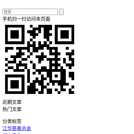
手机扫一扫访问本页面
近期文章
热门文章
分类标签
江华慈善总会